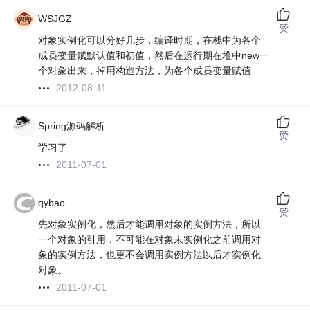
WSJGZ
赞
对象实例化可以分好几步，编译时期，在栈中为各个
成员变量赋默认值和初值，然后在运行期在堆中new一
个对象出来，掉用构造方法，为各个成员变量赋值
2012-08-11
Spring源码解析
赞
学习了
2011-07-01
qybao
赞
先对象实例化，然后才能调用对象的实例方法，所以
一个对象的引用，不可能在对象未实例化之前调用对
象的实例方法，也更不会调用实例方法以后才实例化
对象。
2011-07-01