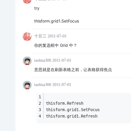
try
thisform.grid1.SetFocus
十豆三
2011-07-01
你的复选框中 Grid 中？
taohua300
2011-07-01
意思就是在刷新表格之前，让表格获得焦点
taohua300
2011-07-01
thisform.Refresh 
thisform.grid1.SetFocus 
thisform.grid1.Refresh 