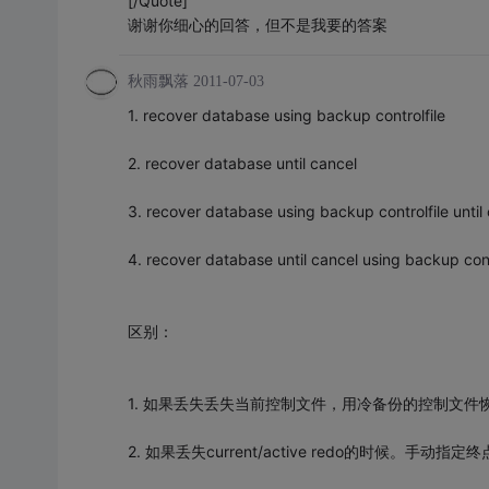
[/Quote]
谢谢你细心的回答，但不是我要的答案
秋雨飘落
2011-07-03
1. recover database using backup controlfile
2. recover database until cancel
3. recover database using backup controlfile until 
4. recover database until cancel using backup contr
区别：
1. 如果丢失丢失当前控制文件，用冷备份的控制文件恢复的时
2. 如果丢失current/active redo的时候。手动指定