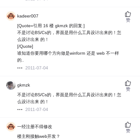
kadeer007
赞
[Quote=引用 16 楼 gkmzk 的回复:]
不是讨论BS/Cs的，界面是用什么工具设计出来的！怎
么设计出来 的！
[/Quote]
谁知道你要用哪个方向做是winform 还是 web 不一样
的..
2011-07-04
gkmzk
赞
不是讨论BS/Cs的，界面是用什么工具设计出来的！怎
么设计出来 的！
2011-07-04
一经注册不得修改
赞
楼主刚接触web开发？