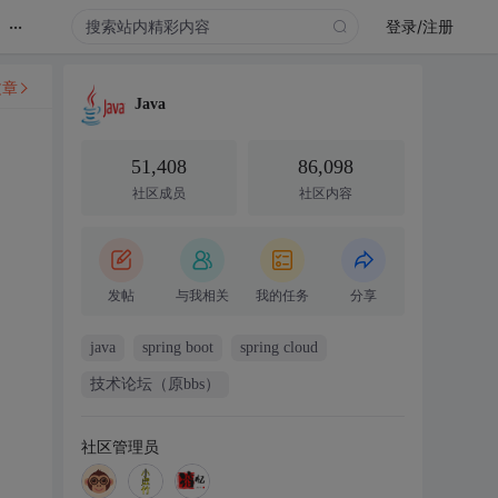
...
登录/注册
文章
Java
51,408
86,098
社区成员
社区内容
发帖
与我相关
我的任务
分享
java
spring boot
spring cloud
技术论坛（原bbs）
社区管理员