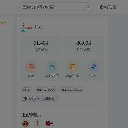
...
登录/注册
文章
Java
51,408
86,098
社区成员
社区内容
发帖
与我相关
我的任务
分享
java
spring boot
spring cloud
技术论坛（原bbs）
社区管理员