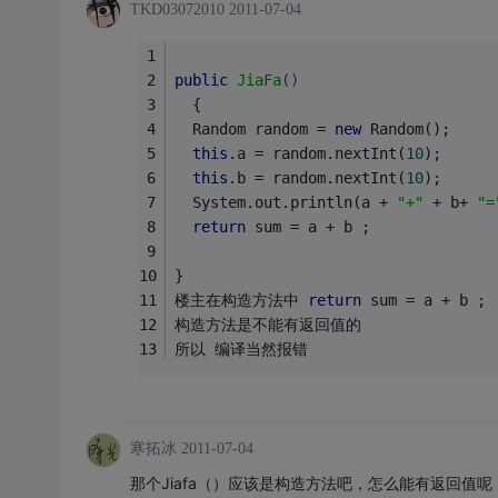
TKD03072010
2011-07-04
public
JiaFa
()
  {
  Random random = 
new
 Random();
this
.a = random.nextInt(
10
);
this
.b = random.nextInt(
10
);
  System.out.println(a + 
"+"
 + b+ 
"=
return
 sum = a + b ;
}
楼主在构造方法中 
return
 sum = a + b ; 
构造方法是不能有返回值的
所以 编译当然报错
寒拓冰
2011-07-04
那个Jiafa（）应该是构造方法吧，怎么能有返回值呢