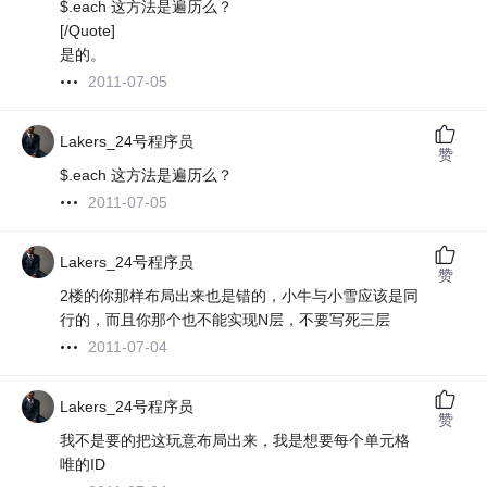
$.each 这方法是遍历么？
[/Quote]
是的。
2011-07-05
Lakers_24号程序员
赞
$.each 这方法是遍历么？
2011-07-05
Lakers_24号程序员
赞
2楼的你那样布局出来也是错的，小牛与小雪应该是同
行的，而且你那个也不能实现N层，不要写死三层
2011-07-04
Lakers_24号程序员
赞
我不是要的把这玩意布局出来，我是想要每个单元格
唯的ID