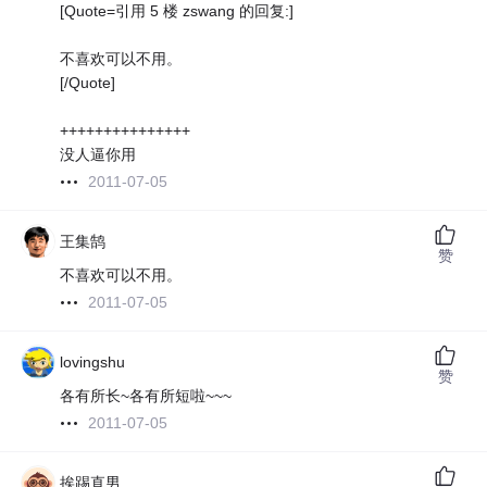
[Quote=引用 5 楼 zswang 的回复:]
不喜欢可以不用。
[/Quote]
+++++++++++++++
没人逼你用
2011-07-05
王集鹄
赞
不喜欢可以不用。
2011-07-05
lovingshu
赞
各有所长~各有所短啦~~~
2011-07-05
挨踢直男