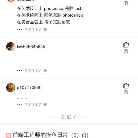
赞
在艺术设计上 photoshop完胜flash
在美术绘画上 画笔完胜 photoshop
在美食品尝上 筷子完胜画笔
2011-07-05
lsw645645645
赞
.....
2011-07-05
q107770540
赞
。。。
2011-07-05
——到底了——
前端工程师的摸鱼日常（9）(1)