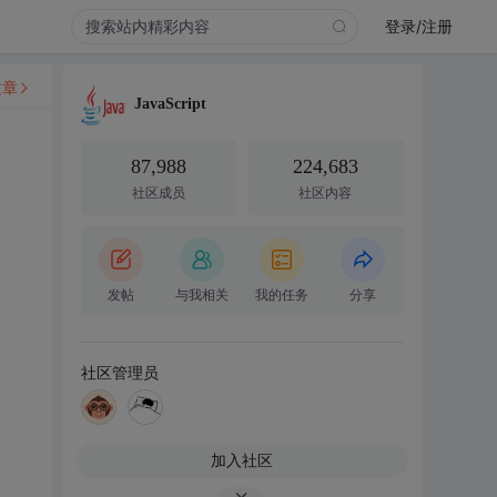
登录/注册
文章
JavaScript
87,988
224,683
社区成员
社区内容
发帖
与我相关
我的任务
分享
社区管理员
加入社区