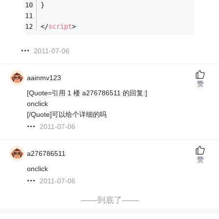
}
</
script
>
2011-07-06
aainmv123
赞
[Quote=引用 1 楼 a276786511 的回复:]
onclick
[/Quote]可以给个详细的吗
2011-07-06
a276786511
赞
onclick
2011-07-06
——到底了——