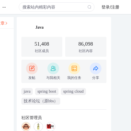
...
登录/注册
文章
Java
51,408
86,098
社区成员
社区内容
发帖
与我相关
我的任务
分享
java
spring boot
spring cloud
技术论坛（原bbs）
社区管理员