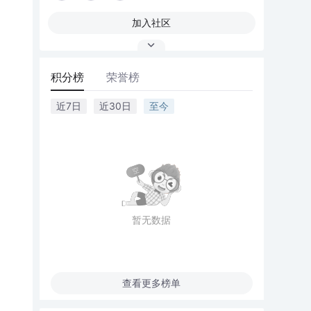
加入社区
积分榜
荣誉榜
近7日
近30日
至今
暂无数据
查看更多榜单