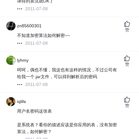
译得到算法就OK了
2011-07-08
zn85600301
赞
不知道加密算法如何解密~~
2011-07-08
lyhmy
赞
呵呵，偶也不懂，我这也有这样的情况，不过公司有
给我一个.jar文件，可以得到解析后的密码
2011-07-08
iqlife
赞
用户名密码这张表
是系统表？看你的描述应该是你应用的表，没有加密
算法，如何解密？