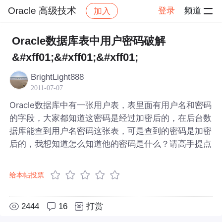
Oracle 高级技术
登录
频道
加入
帖子详情
社区
Oracle 高级技术
Oracle数据库表中用户密码破解
&#xff01;&#xff01;&#xff01;
BrightLight888
2011-07-07
Oracle数据库中有一张用户表，表里面有用户名和密码
的字段，大家都知道这密码是经过加密后的，在后台数
据库能查到用户名密码这张表，可是查到的密码是加密
后的，我想知道怎么知道他的密码是什么？请高手提点
给本帖投票
2444
16
打赏