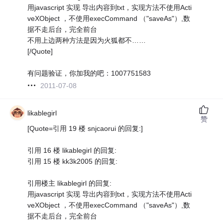
用javascript 实现 导出内容到txt，实现方法不使用Acti
veXObject ，不使用execCommand （"saveAs"）,数
据不走后台，完全前台
不用上边两种方法是因为火狐都不……
[/Quote]
有问题验证，你加我的吧：1007751583
2011-07-08
likablegirl
赞
[Quote=引用 19 楼 snjcaorui 的回复:]
引用 16 楼 likablegirl 的回复:
引用 15 楼 kk3k2005 的回复:
引用楼主 likablegirl 的回复:
用javascript 实现 导出内容到txt，实现方法不使用Acti
veXObject ，不使用execCommand （"saveAs"）,数
据不走后台，完全前台