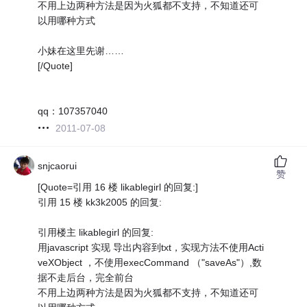
不用上边两种方法是因为火狐都不支持，不知道还可
以用哪种方式
小妹在这里先谢……
[/Quote]
qq：107357040
2011-07-08
snjcaorui
赞
[Quote=引用 16 楼 likablegirl 的回复:]
引用 15 楼 kk3k2005 的回复:
引用楼主 likablegirl 的回复:
用javascript 实现 导出内容到txt，实现方法不使用Acti
veXObject ，不使用execCommand （"saveAs"）,数
据不走后台，完全前台
不用上边两种方法是因为火狐都不支持，不知道还可