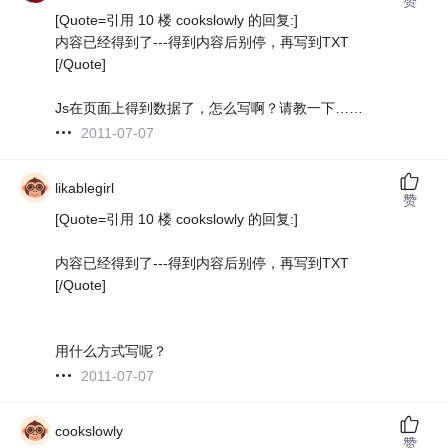
赞
[Quote=引用 10 楼 cookslowly 的回复:]
内容已经得到了---得到内容后别停，再写到TXT
[/Quote]
Js在页面上得到数据了，怎么写啊？请教一下……
2011-07-07
likablegirl
赞
[Quote=引用 10 楼 cookslowly 的回复:]
内容已经得到了---得到内容后别停，再写到TXT
[/Quote]
用什么方式写呢？
2011-07-07
cookslowly
赞