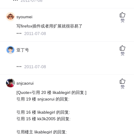
2011-07-08
syoumei
赞
写firefox插件或者用扩展就很容易了
2011-07-08
亚丁号
赞
2011-07-08
snjcaorui
赞
[Quote=引用 20 楼 likablegirl 的回复:]
引用 19 楼 snjcaorui 的回复:
引用 16 楼 likablegirl 的回复:
引用 15 楼 kk3k2005 的回复:
引用楼主 likablegirl 的回复: