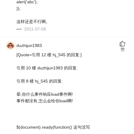
alert('abc');
});
这样还是不行啊。
2011-07-08
duzhijun1983
赞
[Quote=引用 12 楼 hj_545 的回复:]
引用 10 楼 duzhijun1983 的回复:
引用 8 楼 hj_545 的回复:
晕,你什么事件响应load事件啊!
事件都没有,怎么会给你load啊!
$(document).ready(function() 这句没写