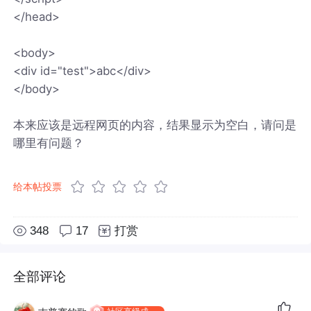
</head>
<body>
<div id="test">abc</div>
</body>
本来应该是远程网页的内容，结果显示为空白，请问是
哪里有问题？
给本帖投票
348
17
打赏
全部评论