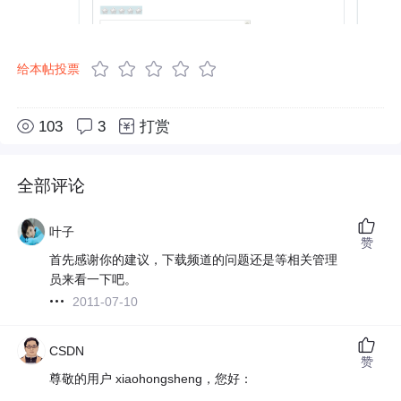
给本帖投票
103
3
打赏
全部评论
叶子
赞
首先感谢你的建议，下载频道的问题还是等相关管理
员来看一下吧。
2011-07-10
CSDN
赞
尊敬的用户 xiaohongsheng，您好：