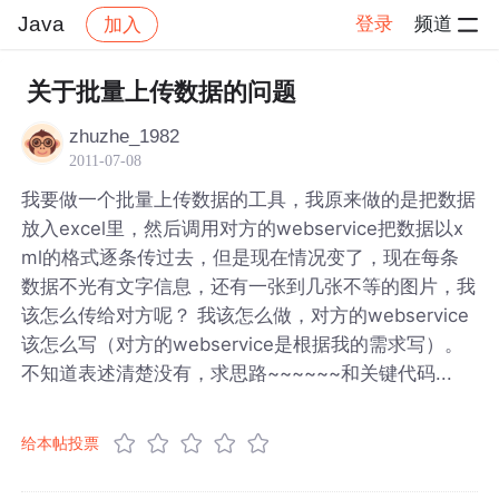
Java
登录
频道
加入
帖子详情
社区
Java
关于批量上传数据的问题
zhuzhe_1982
2011-07-08
我要做一个批量上传数据的工具，我原来做的是把数据
放入excel里，然后调用对方的webservice把数据以x
ml的格式逐条传过去，但是现在情况变了，现在每条
数据不光有文字信息，还有一张到几张不等的图片，我
该怎么传给对方呢？ 我该怎么做，对方的webservice
该怎么写（对方的webservice是根据我的需求写）。
不知道表述清楚没有，求思路~~~~~~和关键代码...
给本帖投票