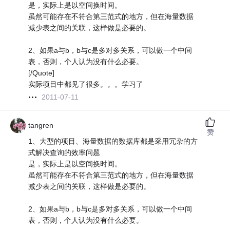
是，实际上是以空间换时间。
虽然可能存在不符合第三范式的地方，但在海量数据
减少表之间的关联，这样做是必要的。
2、如果a与b，b与c是多对多关系，可以做一个中间
表，否则，个人认为没有什么必要。
[/Quote]
实际项目中都见了很多。。。学习了
2011-07-11
tangren
赞
1、大型的项目、海量数据的数据库都是采用冗杂的方
式解决查询的效率问题
是，实际上是以空间换时间。
虽然可能存在不符合第三范式的地方，但在海量数据
减少表之间的关联，这样做是必要的。
2、如果a与b，b与c是多对多关系，可以做一个中间
表，否则，个人认为没有什么必要。