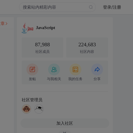
登录/注册
文章
JavaScript
87,988
224,683
社区成员
社区内容
发帖
与我相关
我的任务
分享
社区管理员
加入社区