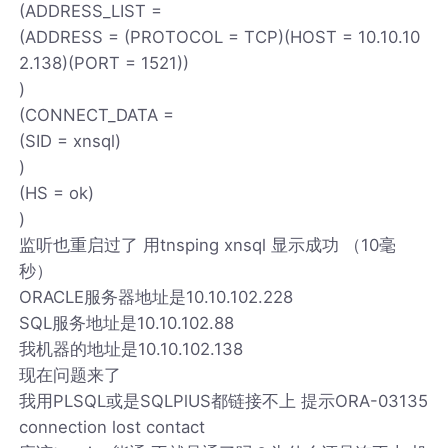
(ADDRESS_LIST =
(ADDRESS = (PROTOCOL = TCP)(HOST = 10.10.10
2.138)(PORT = 1521))
)
(CONNECT_DATA =
(SID = xnsql)
)
(HS = ok)
)
监听也重启过了 用tnsping xnsql 显示成功 （10毫
秒）
ORACLE服务器地址是10.10.102.228
SQL服务地址是10.10.102.88
我机器的地址是10.10.102.138
现在问题来了
我用PLSQL或是SQLPlUS都链接不上 提示ORA-03135
connection lost contact