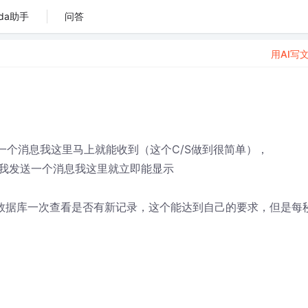
da助手
问答
用AI写
一个消息我这里马上就能收到（这个C/S做到很简单），
我发送一个消息我这里就立即能显示
问数据库一次查看是否有新记录，这个能达到自己的要求，但是每