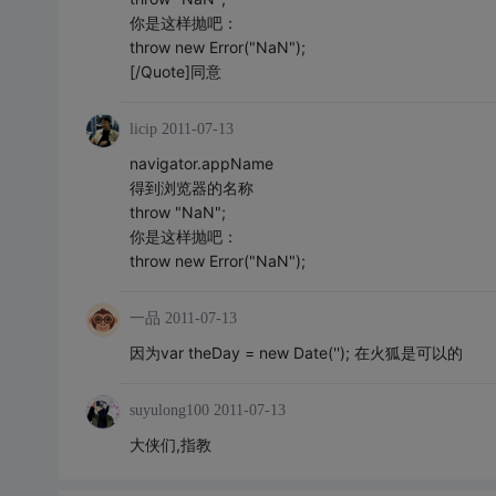
你是这样抛吧：
throw new Error("NaN");
[/Quote]同意
licip
2011-07-13
navigator.appName
得到浏览器的名称
throw "NaN";
你是这样抛吧：
throw new Error("NaN");
一品
2011-07-13
因为var theDay = new Date(''); 在火狐是可以的
suyulong100
2011-07-13
大侠们,指教