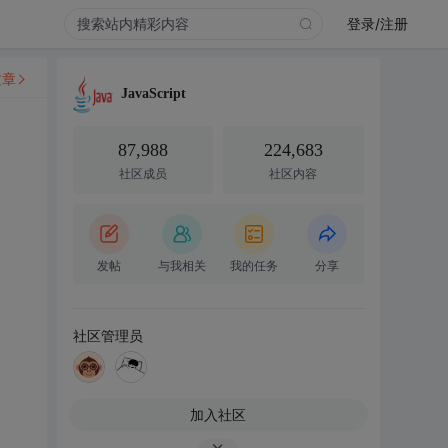
登录/注册
文章
JavaScript
87,988
224,683
社区成员
社区内容
发帖
与我相关
我的任务
分享
社区管理员
加入社区