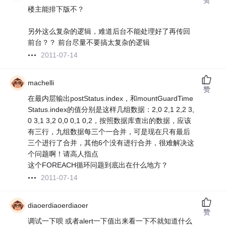
楼主能排下版不？
另外这么复杂的逻辑，难道后台不能处理好了再传回
前台？？ 前台尽量不要搞太复杂的逻辑
2011-07-14
machelli
赞
在最内层输出postStatus.index，和mountGuardTime
Status.index的值分别是这样几组数据：2,0 2,1 2,2 3,
0 3,1 3,2 0,0 0,1 0,2，按照数据库查出的数据，应该
有三行，九组数据每三个一合并，可是现在只有最后
三个进行了合并，其他6个没有进行合并，很难解决这
个问题啊！请高人指点
这个FOREACH循环问题到底出在什么地方？
2011-07-14
diaoerdiaoerdiaoer
赞
调试一下呗 或者alert一下值出来看一下不就知道什么