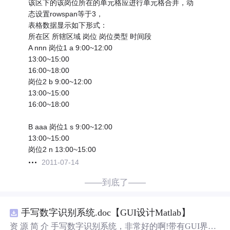
该区下的该岗位所在的单元格应进行单元格合并，动
态设置rowspan等于3，
表格数据显示如下形式：
所在区 所辖区域 岗位 岗位类型 时间段
A nnn 岗位1 a 9:00~12:00
13:00~15:00
16:00~18:00
岗位2 b 9:00~12:00
13:00~15:00
16:00~18:00
B aaa 岗位1 s 9:00~12:00
13:00~15:00
岗位2 n 13:00~15:00
2011-07-14
——到底了——
手写数字识别系统.doc【GUI设计Matlab】
资 源 简 介 手写数字识别系统，非常好的啊!带有GUI界