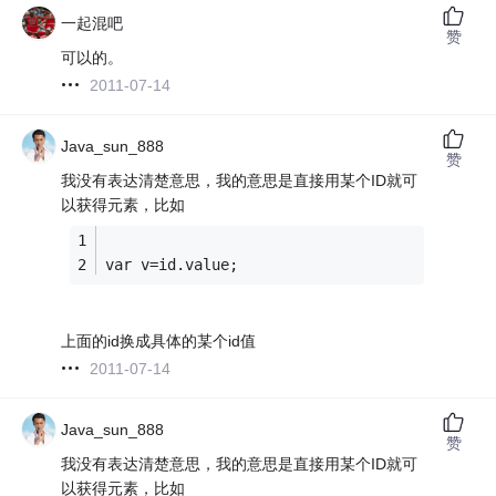
一起混吧
赞
可以的。
2011-07-14
Java_sun_888
赞
我没有表达清楚意思，我的意思是直接用某个ID就可
以获得元素，比如
var v=id.value;
上面的id换成具体的某个id值
2011-07-14
Java_sun_888
赞
我没有表达清楚意思，我的意思是直接用某个ID就可
以获得元素，比如