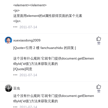
<element></element>
<js>
这里面用element的id属性获得页面的某个元素
</js>.
2011-07-14
xuexiaodong2009
赞
[Quote=引用 2 楼 fanchuanzhidu 的回复:]
这个没有什么规则 它就专门提供document.getElemen
tById('id值')方法来获取元素的
[/Quote]同意
2011-07-14
豆虫
赞
这个没有什么规则 它就专门提供document.getElemen
tById('id值')方法来获取元素的
2011-07-14