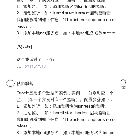
1、添加监听，如：添加监听名为lsnrtest的监听。
2、启动监听，如：lsnrctl start lsnrtest;启动监听后，
我们能够看到如下信息，"The listener supports no se
rvices"。
3、添加本地net服务名，如：本地net服务名为tnstest
……
[/Quote]
这个我试过了，不行...
2011-07-14
秋雨飘落
赞
Oracle应用多个数据库实例，实例一一分别对应一个
监听（即一个实例对应一个监听）。配置步骤如下：
1、添加监听，如：添加监听名为lsnrtest的监听。
2、启动监听，如：lsnrctl start lsnrtest;启动监听后，
我们能够看到如下信息，"The listener supports no se
rvices"。
3、添加本地net服务名，如：本地net服务名为tnstest