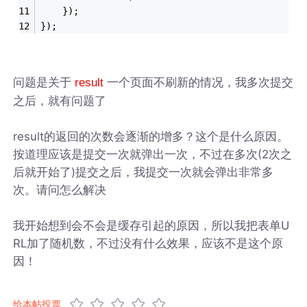
	});
});
问题是关于
一个页面不刷新的情况，我多次提交
result
之后，就有问题了
result的返回的次数会逐渐的增多？这个是什么原因。
按道理应该是提交一次就弹出一次，不过在多次(2次之
后就开始了)提交之后，我提交一次就会弹出非常多
次。请问怎么解决
我开始想到会不会是缓存引起的原因，所以我把表单U
RL加了随机数，不过没有什么效果，应该不是这个原
因！
给本帖投票