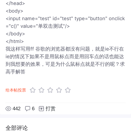
</head>
<body>
<input name="test" id="test" type="button" onclick
="c()" value="单双击测试"/>
</body>
</html>
我这样写用ff 谷歌的浏览器都没有问题，就是ie不行在
ie的情况下如果不是用鼠标点而是用回车点的话也能达
到我想要的效果，可是为什么鼠标点就是不行的呢？求
高手解答
给本帖投票
442
6
打赏
全部评论