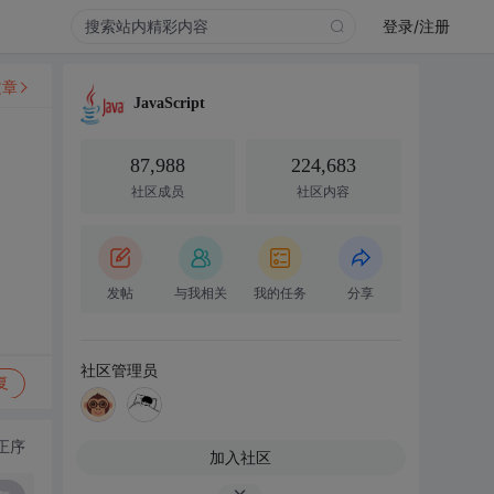
登录/注册
文章
JavaScript
87,988
224,683
社区成员
社区内容
发帖
与我相关
我的任务
分享
社区管理员
复
正序
加入社区