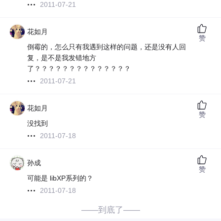
2011-07-21
花如月
赞
倒霉的，怎么只有我遇到这样的问题，还是没有人回
复，是不是我发错地方
了？？？？？？？？？？？？？？
2011-07-21
花如月
赞
没找到
2011-07-18
孙成
赞
可能是 libXP系列的？
2011-07-18
——到底了——