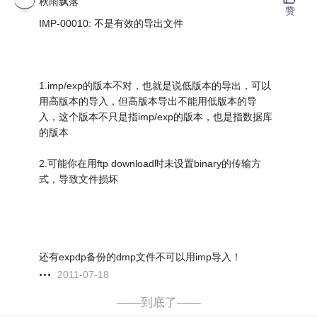
秋雨飘落
赞
IMP-00010: 不是有效的导出文件
1.imp/exp的版本不对，也就是说低版本的导出，可以
用高版本的导入，但高版本导出不能用低版本的导
入，这个版本不只是指imp/exp的版本，也是指数据库
的版本
2.可能你在用ftp download时未设置binary的传输方
式，导致文件损坏
还有expdp备份的dmp文件不可以用imp导入！
2011-07-18
——到底了——