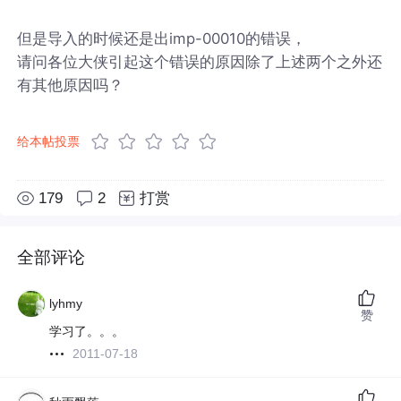
但是导入的时候还是出imp-00010的错误，
请问各位大侠引起这个错误的原因除了上述两个之外还
有其他原因吗？
给本帖投票
179
2
打赏
全部评论
lyhmy
赞
学习了。。。
2011-07-18