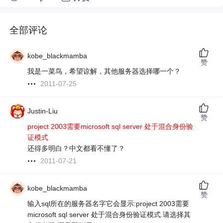
全部评论
kobe_blackmamba
赞
我是一菜鸟，希望谅解，其他服务器选择哪一个？
2011-07-25
Justin-Liu
赞
project 2003需要microsoft sql server 处于混合身份验
证模式
还得多明白？中文都看不懂了？
2011-07-21
kobe_blackmamba
赞
输入sql所在的服务器名字它会显示:project 2003需要
microsoft sql server 处于混合身份验证模式.请选择其