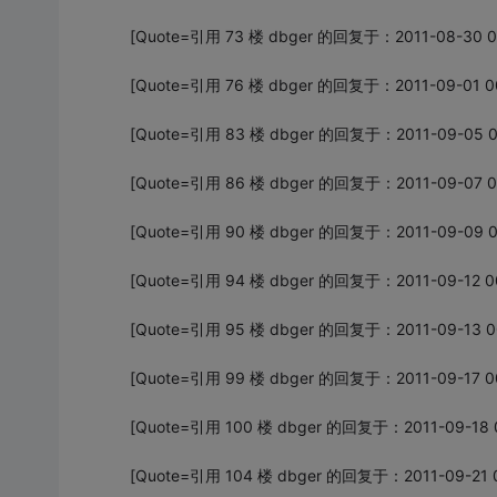
[Quote=引用 73 楼 dbger 的回复于：2011-08-30 0
[Quote=引用 76 楼 dbger 的回复于：2011-09-01 0
[Quote=引用 83 楼 dbger 的回复于：2011-09-05 0
[Quote=引用 86 楼 dbger 的回复于：2011-09-07 0
[Quote=引用 90 楼 dbger 的回复于：2011-09-09 0
[Quote=引用 94 楼 dbger 的回复于：2011-09-12 00
[Quote=引用 95 楼 dbger 的回复于：2011-09-13 0
[Quote=引用 99 楼 dbger 的回复于：2011-09-17 0
[Quote=引用 100 楼 dbger 的回复于：2011-09-18 0
[Quote=引用 104 楼 dbger 的回复于：2011-09-21 