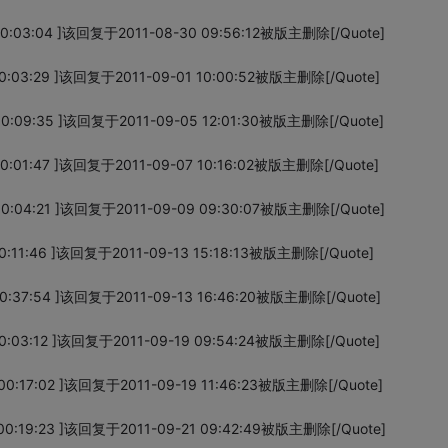
0:03:04 ]该回复于2011-08-30 09:56:12被版主删除[/Quote]
0:03:29 ]该回复于2011-09-01 10:00:52被版主删除[/Quote]
0:09:35 ]该回复于2011-09-05 12:01:30被版主删除[/Quote]
0:01:47 ]该回复于2011-09-07 10:16:02被版主删除[/Quote]
0:04:21 ]该回复于2011-09-09 09:30:07被版主删除[/Quote]
:11:46 ]该回复于2011-09-13 15:18:13被版主删除[/Quote]
0:37:54 ]该回复于2011-09-13 16:46:20被版主删除[/Quote]
0:03:12 ]该回复于2011-09-19 09:54:24被版主删除[/Quote]
0:17:02 ]该回复于2011-09-19 11:46:23被版主删除[/Quote]
00:19:23 ]该回复于2011-09-21 09:42:49被版主删除[/Quote]