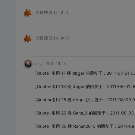
火狐狸
2011-10-31
火狐狸
2011-10-30
dbger
2011-10-28
[Quote=引用 17 楼 dbger 的回复于：2011-07-31 0
[Quote=引用 18 楼 dbger 的回复于：2011-08-01 0
[Quote=引用 25 楼 dbger 的回复于：2011-08-03 0
[Quote=引用 26 楼 Gene_X 的回复于：2011-08-03 
[Quote=引用 30 楼 Ranen2010 的回复于：2011-08-