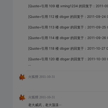
[Quote=引用 109 楼 xming1234 的回复于：2011-09-
[Quote=引用 112 楼 dbger 的回复于：2011-09-24 
[Quote=引用 113 楼 dbger 的回复于：2011-09-25 
[Quote=引用 114 楼 dbger 的回复于：2011-09-26 
[Quote=引用 118 楼 dbger 的回复于：2011-10-27 0
[Quote=引用 120 楼 dbger 的回复于：2011-10-30 
...
火狐狸
2011-10-31
火狐狸
2011-10-31
老大威武，老大荡漾···