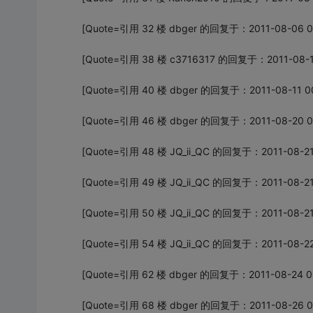
[Quote=引用 32 楼 dbger 的回复于：2011-08-06 0
[Quote=引用 38 楼 c3716317 的回复于：2011-08-10
[Quote=引用 40 楼 dbger 的回复于：2011-08-11 00
[Quote=引用 46 楼 dbger 的回复于：2011-08-20 0
[Quote=引用 48 楼 JQ_ii_QC 的回复于：2011-08-21
[Quote=引用 49 楼 JQ_ii_QC 的回复于：2011-08-21
[Quote=引用 50 楼 JQ_ii_QC 的回复于：2011-08-21
[Quote=引用 54 楼 JQ_ii_QC 的回复于：2011-08-22
[Quote=引用 62 楼 dbger 的回复于：2011-08-24 0
[Quote=引用 68 楼 dbger 的回复于：2011-08-26 0