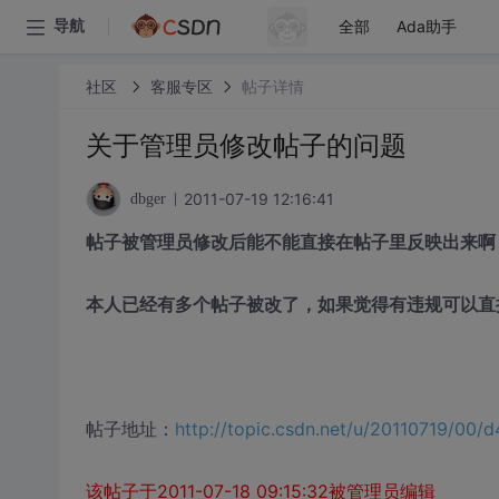
全部
Ada助手
导航
社区
客服专区
帖子详情
关于管理员修改帖子的问题
2011-07-19 12:16:41
dbger
帖子被管理员修改后能不能直接在帖子里反映出来啊
本人已经有多个帖子被改了，如果觉得有违规可以直
帖子地址：
http://topic.csdn.net/u/20110719/00
该帖子于2011-07-18 09:15:32被管理员编辑