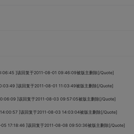
0:06:45 ]该回复于2011-08-01 09:46:09被版主删除[/Quote]
0:03:49 ]该回复于2011-08-01 11:03:49被版主删除[/Quote]
0:06:09 ]该回复于2011-08-03 09:57:05被版主删除[/Quote]
14:00:57 ]该回复于2011-08-03 14:03:04被版主删除[/Quote]
05 17:18:46 ]该回复于2011-08-08 09:50:36被版主删除[/Quote]