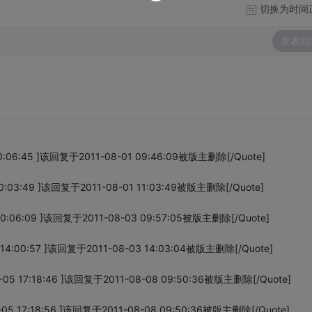
切换为时间
发表回
0:06:45 ]该回复于2011-08-01 09:46:09被版主删除[/Quote]
0:03:49 ]该回复于2011-08-01 11:03:49被版主删除[/Quote]
0:06:09 ]该回复于2011-08-03 09:57:05被版主删除[/Quote]
14:00:57 ]该回复于2011-08-03 14:03:04被版主删除[/Quote]
05 17:18:46 ]该回复于2011-08-08 09:50:36被版主删除[/Quote]
05 17:18:56 ]该回复于2011-08-08 09:50:36被版主删除[/Quote]