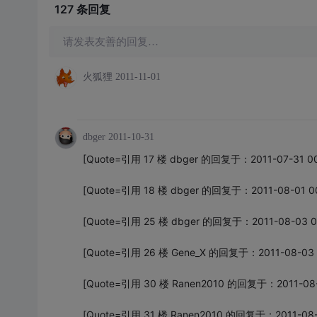
127 条
回复
请发表友善的回复…
火狐狸
2011-11-01
dbger
2011-10-31
[Quote=引用 17 楼 dbger 的回复于：2011-07-31 0
[Quote=引用 18 楼 dbger 的回复于：2011-08-01 0
[Quote=引用 25 楼 dbger 的回复于：2011-08-03 0
[Quote=引用 26 楼 Gene_X 的回复于：2011-08-03 
[Quote=引用 30 楼 Ranen2010 的回复于：2011-08-
[Quote=引用 31 楼 Ranen2010 的回复于：2011-08-