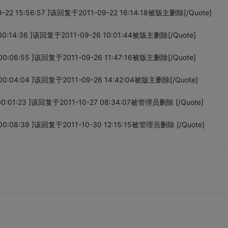
22 15:56:57 ]该回复于2011-09-22 16:14:18被版主删除[/Quote]
00:14:36 ]该回复于2011-09-26 10:01:44被版主删除[/Quote]
00:06:55 ]该回复于2011-09-26 11:47:16被版主删除[/Quote]
00:04:04 ]该回复于2011-09-26 14:42:04被版主删除[/Quote]
0:01:23 ]该回复于2011-10-27 08:34:07被管理员删除 [/Quote]
00:08:39 ]该回复于2011-10-30 12:15:15被管理员删除 [/Quote]