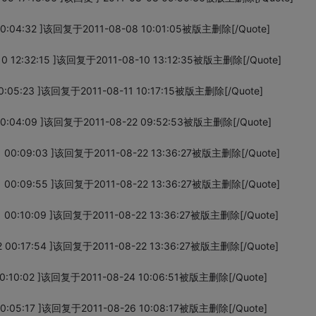
0:04:32 ]该回复于2011-08-08 10:01:05被版主删除[/Quote]
 12:32:15 ]该回复于2011-08-10 13:12:35被版主删除[/Quote]
:05:23 ]该回复于2011-08-11 10:17:15被版主删除[/Quote]
0:04:09 ]该回复于2011-08-22 09:52:53被版主删除[/Quote]
 00:09:03 ]该回复于2011-08-22 13:36:27被版主删除[/Quote]
 00:09:55 ]该回复于2011-08-22 13:36:27被版主删除[/Quote]
 00:10:09 ]该回复于2011-08-22 13:36:27被版主删除[/Quote]
 00:17:54 ]该回复于2011-08-22 13:36:27被版主删除[/Quote]
0:10:02 ]该回复于2011-08-24 10:06:51被版主删除[/Quote]
0:05:17 ]该回复于2011-08-26 10:08:17被版主删除[/Quote]