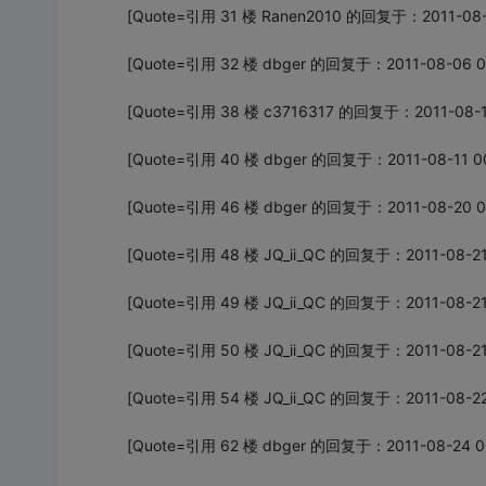
[Quote=引用 31 楼 Ranen2010 的回复于：2011-08-
[Quote=引用 32 楼 dbger 的回复于：2011-08-06 0
[Quote=引用 38 楼 c3716317 的回复于：2011-08-10
[Quote=引用 40 楼 dbger 的回复于：2011-08-11 00
[Quote=引用 46 楼 dbger 的回复于：2011-08-20 0
[Quote=引用 48 楼 JQ_ii_QC 的回复于：2011-08-21
[Quote=引用 49 楼 JQ_ii_QC 的回复于：2011-08-21
[Quote=引用 50 楼 JQ_ii_QC 的回复于：2011-08-21
[Quote=引用 54 楼 JQ_ii_QC 的回复于：2011-08-22
[Quote=引用 62 楼 dbger 的回复于：2011-08-24 0