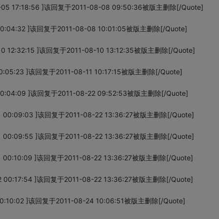
05 17:18:56 ]该回复于2011-08-08 09:50:36被版主删除[/Quote]
0:04:32 ]该回复于2011-08-08 10:01:05被版主删除[/Quote]
 12:32:15 ]该回复于2011-08-10 13:12:35被版主删除[/Quote]
:05:23 ]该回复于2011-08-11 10:17:15被版主删除[/Quote]
0:04:09 ]该回复于2011-08-22 09:52:53被版主删除[/Quote]
 00:09:03 ]该回复于2011-08-22 13:36:27被版主删除[/Quote]
 00:09:55 ]该回复于2011-08-22 13:36:27被版主删除[/Quote]
 00:10:09 ]该回复于2011-08-22 13:36:27被版主删除[/Quote]
 00:17:54 ]该回复于2011-08-22 13:36:27被版主删除[/Quote]
0:10:02 ]该回复于2011-08-24 10:06:51被版主删除[/Quote]