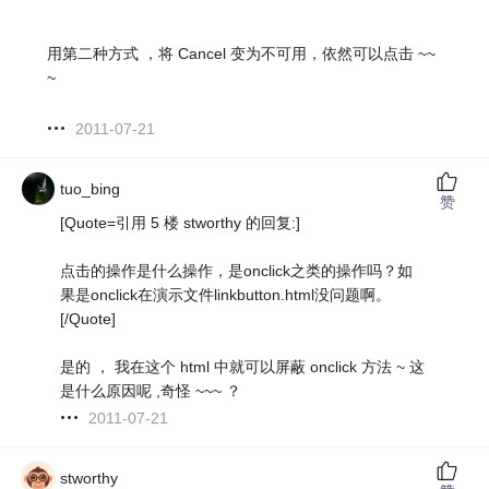
用第二种方式 ，将 Cancel 变为不可用，依然可以点击 ~~
~
2011-07-21
tuo_bing
赞
[Quote=引用 5 楼 stworthy 的回复:]
点击的操作是什么操作，是onclick之类的操作吗？如
果是onclick在演示文件linkbutton.html没问题啊。
[/Quote]
是的 ， 我在这个 html 中就可以屏蔽 onclick 方法 ~ 这
是什么原因呢 ,奇怪 ~~~ ？
2011-07-21
stworthy