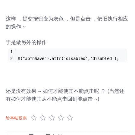
这样 ，提交按钮变为灰色 ，但是点击 ，依旧执行相应
的操作 ~
于是做另外的操作
$("#btnSave").attr('disabled','disabled');
还是没有效果 ~ 如何才能使其不能点击呢 ？ (当然还
有如何才能使其从不能点击回到能点击 ~)
给本帖投票