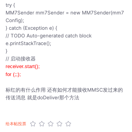
try {
MM7Sender mm7Sender = new MM7Sender(mm7
Config);
} catch (Exception e) {
// TODO Auto-generated catch block
e.printStackTrace();
}
// 启动接收器
receiver.start();
for (;;);
标红的有什么作用 还有如何才能接收MMSC发过来的
传送消息 就是doDeliver那个方法
给本帖投票