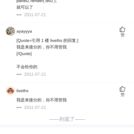
panel2.render('div2');
就可以了
2011-07-21
ayayyya
赞
[Quote=引用 1 楼 liveths 的回复:]
我是来接分的，你不用管我
[/Quote]
不会给你的
2011-07-21
liveths
赞
我是来接分的，你不用管我
2011-07-21
——到底了——