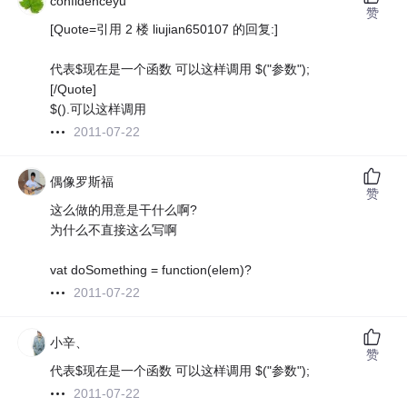
confidenceyu
赞
[Quote=引用 2 楼 liujian650107 的回复:]
代表$现在是一个函数 可以这样调用 $("参数");
[/Quote]
$().可以这样调用
2011-07-22
偶像罗斯福
赞
这么做的用意是干什么啊?
为什么不直接这么写啊
vat doSomething = function(elem)?
2011-07-22
小辛、
赞
代表$现在是一个函数 可以这样调用 $("参数");
2011-07-22