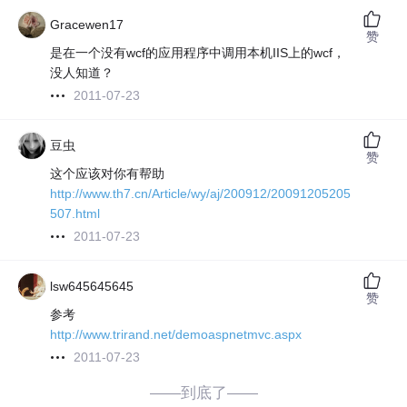
Gracewen17
赞
是在一个没有wcf的应用程序中调用本机IIS上的wcf，
没人知道？
2011-07-23
豆虫
赞
这个应该对你有帮助
http://www.th7.cn/Article/wy/aj/200912/20091205205
507.html
2011-07-23
lsw645645645
赞
参考
http://www.trirand.net/demoaspnetmvc.aspx
2011-07-23
——到底了——