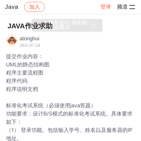
Java
登录
频道
加入
帖子详情
社区
Java
JAVA作业求助
atonghui
2011-07-24
提交作业内容：
UML的静态结构图
程序主要流程图
程序代码
程序说明文档
标准化考试系统（必须使用java答题）
功能要求：设计B/S模式的标准化考试系统。具体要求
如下：
（1） 登录功能。包括输入学号、姓名以及服务器的IP
地址。