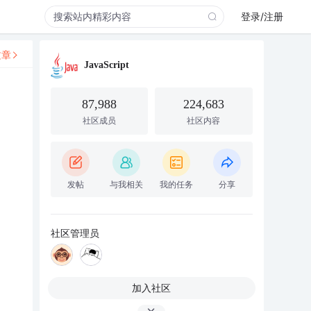
登录/注册
文章
JavaScript
87,988
224,683
社区成员
社区内容
发帖
与我相关
我的任务
分享
社区管理员
加入社区