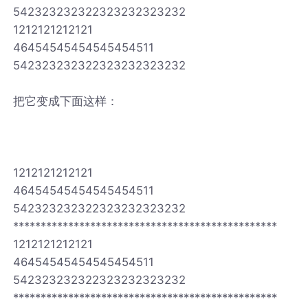
542323232322323232323232
1212121212121
46454545454545454511
542323232322323232323232
把它变成下面这样：
1212121212121
46454545454545454511
542323232322323232323232
************************************************
1212121212121
46454545454545454511
542323232322323232323232
************************************************