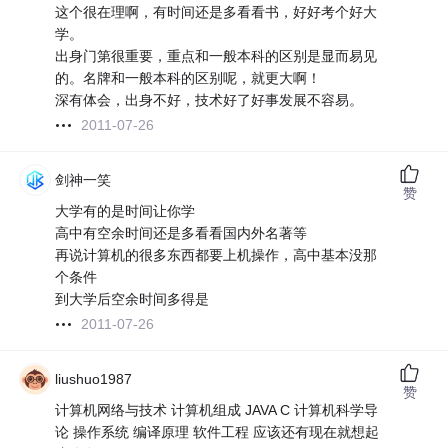
这个很在理啊，有时间还是多看看书，好好考个好大
学。
出身门第很重要，重点和一般本科的区别是显而易见
的。名牌和一般本科的区别呢，就更大啊！
深有体会，出身不好，技术好了好事发展不容易。
2011-07-26
剑神一笑
赞
大学有的是时间让你学
高中有空余时间还是多看看国内外名著等
再说计算机的很多东西都要上机操作，高中基本没那
个条件
到大学后空余时间多得是
2011-07-26
liushuo1987
赞
计算机网络与技术 计算机组成 JAVA C 计算机科学导
论 操作系统 编译原理 软件工程 应该还有现在就想起