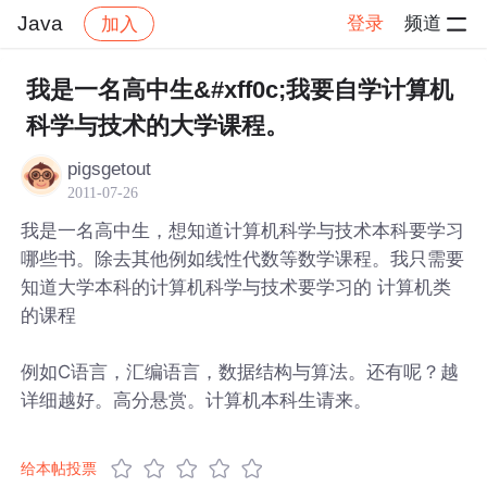
Java
登录
频道
加入
帖子详情
社区
Java
我是一名高中生&#xff0c;我要自学计算机
科学与技术的大学课程。
pigsgetout
2011-07-26
我是一名高中生，想知道计算机科学与技术本科要学习
哪些书。除去其他例如线性代数等数学课程。我只需要
知道大学本科的计算机科学与技术要学习的 计算机类
的课程
例如C语言，汇编语言，数据结构与算法。还有呢？越
详细越好。高分悬赏。计算机本科生请来。
给本帖投票