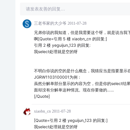
请发表友善的回复…
三老爷家的大少爷
2011-07-28
兄弟你说的我知道，但是我需要这个呀，就是说当我
啊[Quote=引用 5 楼 xiaobn_cn 的回复:]
引用 2 楼 yeguijun_123 的回复:
我select处理就是空的呀
不明白你说的空的是什么概念，我猜应当是指要显示
JGRW1103100001为例：
虽然分解单部分显示的内容为空，但是你的select结果
面却没有分解单这种情况。现在你要做的……
[/Quote]
xiaobn_cn
2011-07-28
[Quote=引用 2 楼 yeguijun_123 的回复:]
我select处理就是空的呀