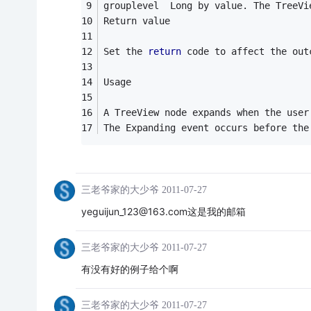
grouplevel	Long by value. The
Return value 
Set the 
return
 code to affect the out
Usage 
A TreeView node expands when the user
The Expanding event occurs before the
三老爷家的大少爷
2011-07-27
yeguijun_123@163.com这是我的邮箱
三老爷家的大少爷
2011-07-27
有没有好的例子给个啊
三老爷家的大少爷
2011-07-27