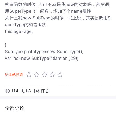
构造函数的时候，this不就是我new的对象吗，然后调
用SuperType（）函数，增加了个name属性
为什么我new SubType的时候，书上说，其实是调用S
uperType的构造函数
this.age=age;
}
SubType.prototype=new SuperType();
var ins=new SubType("tiantian",29);
给本帖投票
114
3
打赏
全部评论