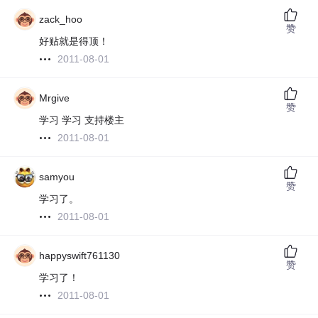
zack_hoo
赞
好贴就是得顶！
2011-08-01
Mrgive
赞
学习 学习 支持楼主
2011-08-01
samyou
赞
学习了。
2011-08-01
happyswift761130
赞
学习了！
2011-08-01