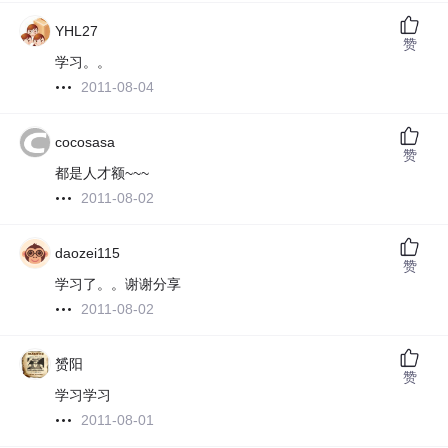
YHL27
赞
学习。。
2011-08-04
cocosasa
赞
都是人才额~~~
2011-08-02
daozei115
赞
学习了。。谢谢分享
2011-08-02
赟阳
赞
学习学习
2011-08-01