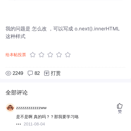
我的问题是 怎么改 ，可以写成 o.next().innerHTML
这种样式
给本帖投票
2249
82
打赏
全部评论
zzzzzzzzzzzzww
赞
是不是啊 真的吗？？那我要学习咯
2011-08-04