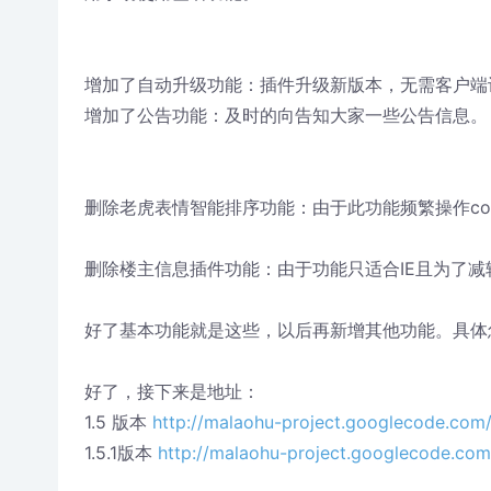
增加了自动升级功能：插件升级新版本，无需客户端
增加了公告功能：及时的向告知大家一些公告信息。
删除老虎表情智能排序功能：由于此功能频繁操作coo
删除楼主信息插件功能：由于功能只适合IE且为了
好了基本功能就是这些，以后再新增其他功能。具体
好了，接下来是地址：
1.5 版本
http://malaohu-project.googlecode.com/fi
1.5.1版本
http://malaohu-project.googlecode.com/f