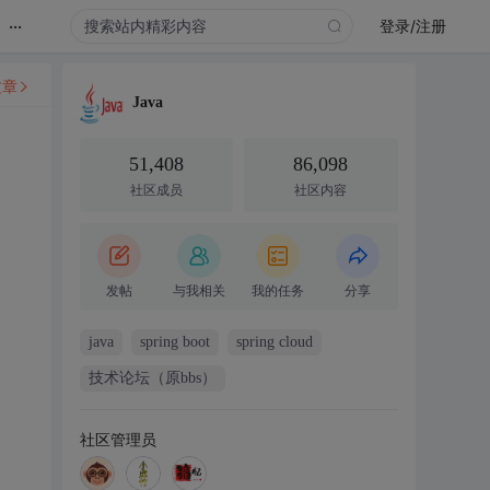
...
登录/注册
文章
Java
51,408
86,098
社区成员
社区内容
发帖
与我相关
我的任务
分享
java
spring boot
spring cloud
技术论坛（原bbs）
社区管理员