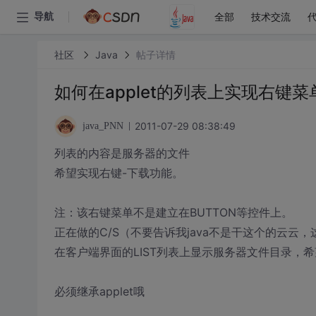
全部
技术交流
导航
社区
Java
帖子详情
如何在applet的列表上实现右键菜
2011-07-29 08:38:49
java_PNN
列表的内容是服务器的文件
希望实现右键-下载功能。
注：该右键菜单不是建立在BUTTON等控件上。
正在做的C/S（不要告诉我java不是干这个的云云
在客户端界面的LIST列表上显示服务器文件目录，
必须继承applet哦