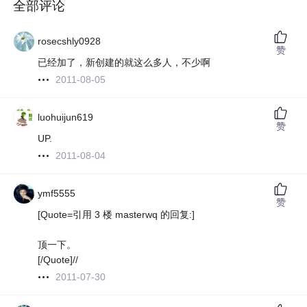
全部评论
rosecshly0928
赞
已经加了，新创建的就这么多人，不少啊
2011-08-05
luohuijun619
赞
UP.
2011-08-04
ymf5555
赞
[Quote=引用 3 楼 masterwq 的回复:]
顶一下。
[/Quote]//
2011-07-30