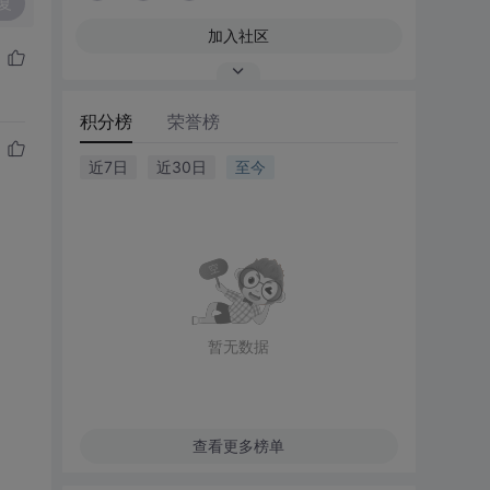
复
加入社区
积分榜
荣誉榜
近7日
近30日
至今
暂无数据
查看更多榜单