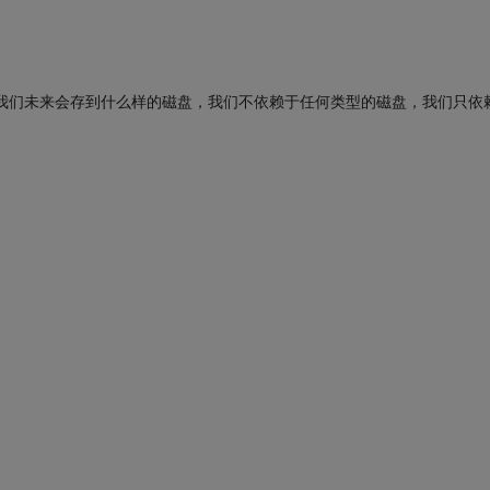
用知道，我们未来会存到什么样的磁盘，我们不依赖于任何类型的磁盘，我们只依