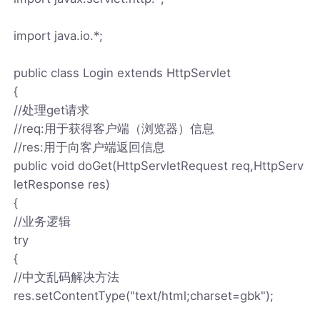
import java.io.*;
public class Login extends HttpServlet
{
//处理get请求
//req:用于获得客户端（浏览器）信息
//res:用于向客户端返回信息
public void doGet(HttpServletRequest req,HttpServ
letResponse res)
{
//业务逻辑
try
{
//中文乱码解决方法
res.setContentType("text/html;charset=gbk");