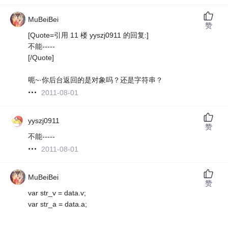
MuBeiBei
赞
[Quote=引用 11 楼 yyszj0911 的回复:]
不能-----
[/Quote]
呃~·你后台返回的是对象吗？还是字符串？
2011-08-01
yyszj0911
赞
不能-----
2011-08-01
MuBeiBei
赞
var str_v = data.v;
var str_a = data.a;