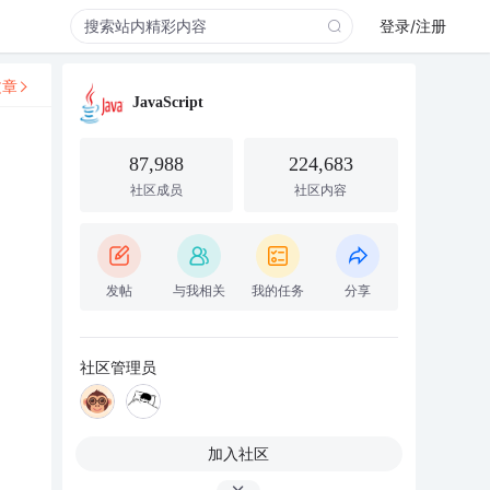
登录/注册
文章
JavaScript
87,988
224,683
社区成员
社区内容
发帖
与我相关
我的任务
分享
社区管理员
加入社区